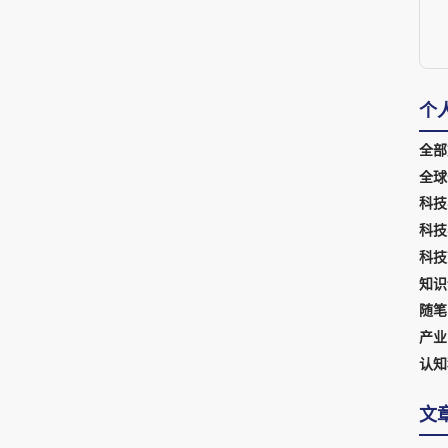
个
全部
全球
科技
科技
科技
知识
随笔
产业
认知
文